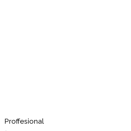
Proffesional