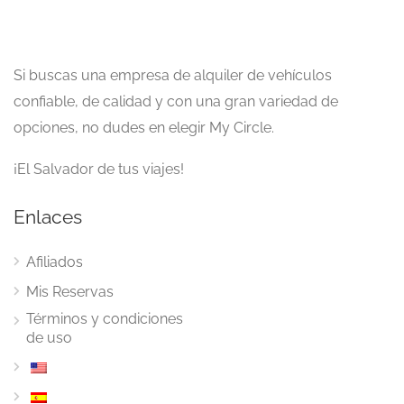
Si buscas una empresa de alquiler de vehículos
confiable, de calidad y con una gran variedad de
opciones, no dudes en elegir My Circle.
¡El Salvador de tus viajes!
Enlaces
Afiliados
Mis Reservas
Términos y condiciones
de uso