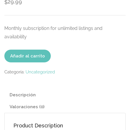
29.99
$
Monthly subscription for unlimited listings and
availability
Proffesional
Añadir al carrito
cantidad
Categoría:
Uncategorized
Descripción
Valoraciones (0)
Product Description