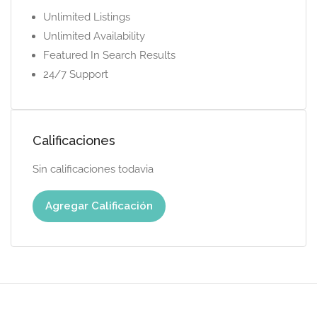
Unlimited Listings
Unlimited Availability
Featured In Search Results
24/7 Support
Calificaciones
Sin calificaciones todavia
Agregar Calificación