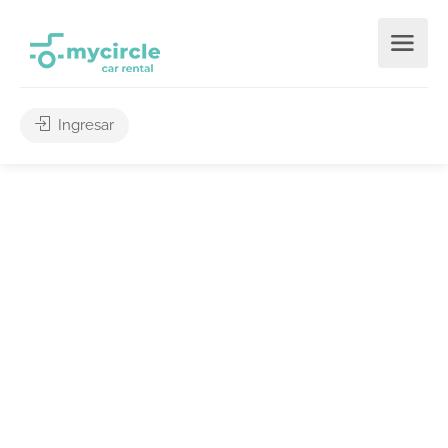
Ingresar