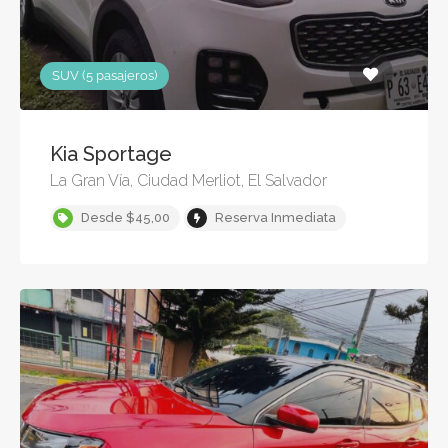
SUV (5 pasajeros)
Kia Sportage
La Gran Vía, Ciudad Merliot, El Salvador
Desde $45,00
Reserva Inmediata