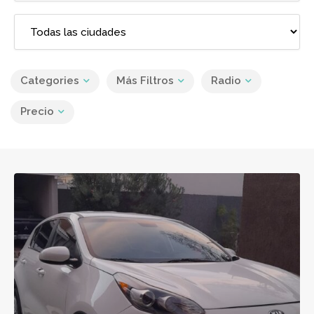
Categories
Más Filtros
Radio
Precio