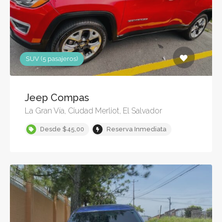
SUV (5 pasajeros)
Jeep Compas
La Gran Vía, Ciudad Merliot, El Salvador
Desde $45,00
Reserva Inmediata