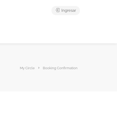
Ingresar
My Circle
Booking Confirmation