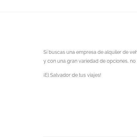
Si buscas una empresa de alquiler de veh
y con una gran variedad de opciones, no 
¡El Salvador de tus viajes!