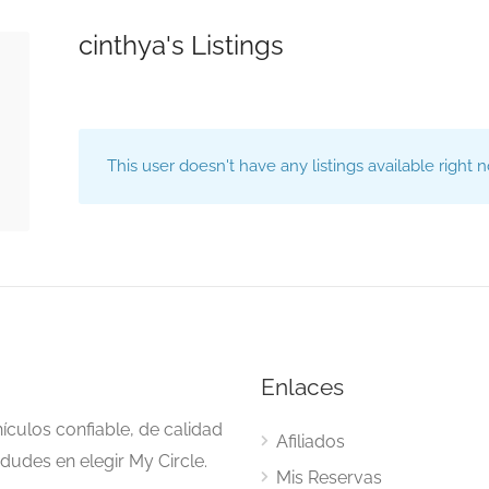
cinthya's Listings
This user doesn't have any listings available right 
Enlaces
ículos confiable, de calidad
Afiliados
dudes en elegir My Circle.
Mis Reservas