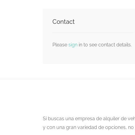
Contact
Please
sign
in to see contact details.
Si buscas una empresa de alquiler de veh
y con una gran variedad de opciones, no 