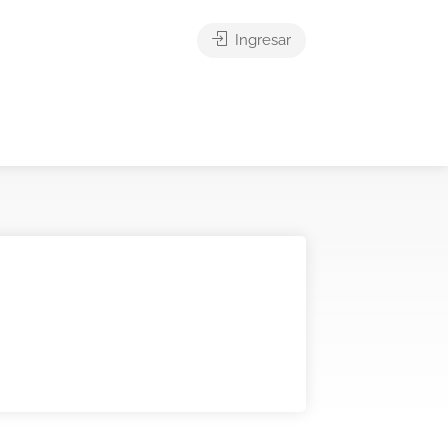
Ingresar