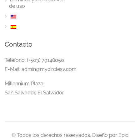
de uso
Contacto
Teléfono: (+503) 79148050
E-Mail: admin@mycirclesv.com
Millennium Plaza,
San Salvador, El Salvador.
© Todos los derechos reservados. Diseño por Epic