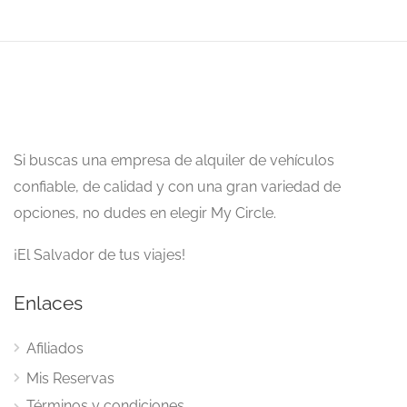
Si buscas una empresa de alquiler de vehículos
confiable, de calidad y con una gran variedad de
opciones, no dudes en elegir My Circle.
¡El Salvador de tus viajes!
Enlaces
Afiliados
Mis Reservas
Términos y condiciones