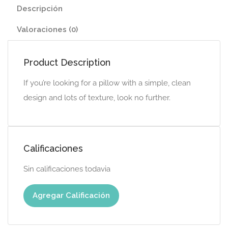
Descripción
Valoraciones (0)
Product Description
If you’re looking for a pillow with a simple, clean
design and lots of texture, look no further.
Calificaciones
Sin calificaciones todavia
Agregar Calificación