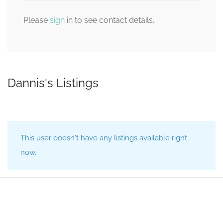
Please
sign
in to see contact details.
Dannis's Listings
This user doesn't have any listings available right
now.