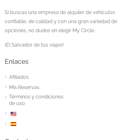
Si buscas una empresa de alquiler de vehículos
confiable, de calidad y con una gran variedad de
opciones, no dudes en elegir My Circle.
¡El Salvador de tus viajes!
Enlaces
Afiliados
Mis Reservas
Términos y condiciones
de uso