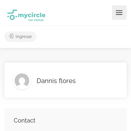
Ingresar
Dannis flores
Contact